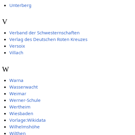
Unterberg
V
Verband der Schwesternschaften
Verlag des Deutschen Roten Kreuzes
Versoix
Villach
W
Warna
Wasserwacht
Weimar
Werner-Schule
Wertheim
Wiesbaden
Vorlage:Wikidata
Wilhelmshöhe
Wilthen