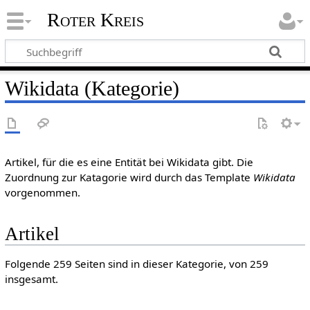
Roter Kreis
Wikidata (Kategorie)
Artikel, für die es eine Entität bei Wikidata gibt. Die
Zuordnung zur Katagorie wird durch das Template
Wikidata
vorgenommen.
Artikel
Folgende 259 Seiten sind in dieser Kategorie, von 259
insgesamt.