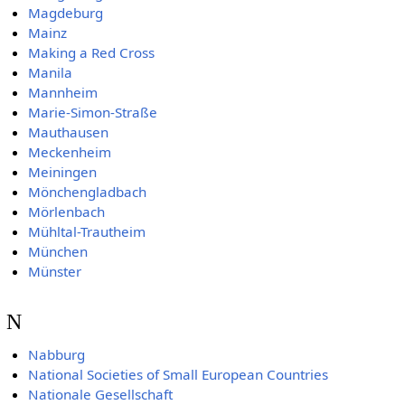
Magdeburg
Mainz
Making a Red Cross
Manila
Mannheim
Marie-Simon-Straße
Mauthausen
Meckenheim
Meiningen
Mönchengladbach
Mörlenbach
Mühltal-Trautheim
München
Münster
N
Nabburg
National Societies of Small European Countries
Nationale Gesellschaft