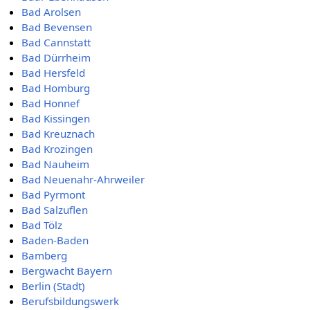
Bad Arolsen
Bad Bevensen
Bad Cannstatt
Bad Dürrheim
Bad Hersfeld
Bad Homburg
Bad Honnef
Bad Kissingen
Bad Kreuznach
Bad Krozingen
Bad Nauheim
Bad Neuenahr-Ahrweiler
Bad Pyrmont
Bad Salzuflen
Bad Tölz
Baden-Baden
Bamberg
Bergwacht Bayern
Berlin (Stadt)
Berufsbildungswerk