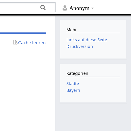
Anonym
Mehr
Links auf diese Seite
Cache leeren
Druckversion
Kategorien
Städte
Bayern