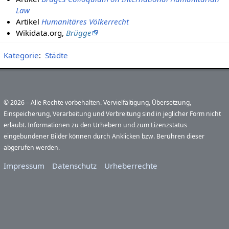
Law
Artikel
Humanitäres Völkerrecht
Wikidata.org,
Brügge
Kategorie
:
Städte
© 2026 – Alle Rechte vorbehalten. Vervielfältigung, Übersetzung,
Einspeicherung, Verarbeitung und Verbreitung sind in jeglicher Form nicht
erlaubt. Informationen zu den Urhebern und zum Lizenzstatus
eingebundener Bilder können durch Anklicken bzw. Berühren dieser
abgerufen werden.
Impressum
Datenschutz
Urheberrechte