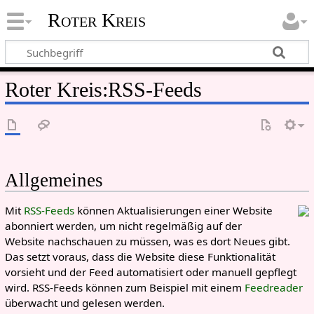
Roter Kreis
Roter Kreis
:
RSS-Feeds
Allgemeines
Mit
RSS-Feeds
können Aktualisierungen einer Website
abonniert werden, um nicht regelmäßig auf der
Website nachschauen zu müssen, was es dort Neues gibt.
Das setzt voraus, dass die Website diese Funktionalität
vorsieht und der Feed automatisiert oder manuell gepflegt
wird. RSS-Feeds können zum Beispiel mit einem
Feedreader
überwacht und gelesen werden.