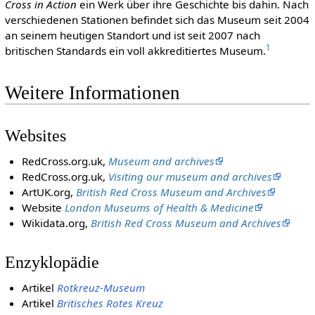
Cross in Action
ein Werk über ihre Geschichte bis dahin. Nach
verschiedenen Stationen befindet sich das Museum seit 2004
an seinem heutigen Standort und ist seit 2007 nach
1
britischen Standards ein voll akkreditiertes Museum.
Weitere Informationen
Websites
RedCross.org.uk,
Museum and archives
RedCross.org.uk,
Visiting our museum and archives
ArtUK.org,
British Red Cross Museum and Archives
Website
London Museums of Health & Medicine
Wikidata.org,
British Red Cross Museum and Archives
Enzyklopädie
Artikel
Rotkreuz-Museum
Artikel
Britisches Rotes Kreuz