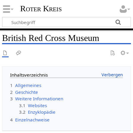
Roter Kreis
British Red Cross Museum
Inhaltsverzeichnis
1
Allgemeines
2
Geschichte
3
Weitere Informationen
3.1
Websites
3.2
Enzyklopädie
4
Einzelnachweise