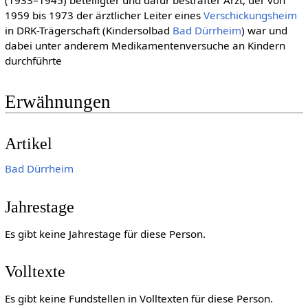
1959 bis 1973 der ärztlicher Leiter eines
Verschickungsheim
in DRK-Trägerschaft (Kindersolbad
Bad Dürrheim
) war und
dabei unter anderem Medikamentenversuche an Kindern
durchführte
Erwähnungen
Artikel
Bad Dürrheim
Jahrestage
Es gibt keine Jahrestage für diese Person.
Volltexte
Es gibt keine Fundstellen in Volltexten für diese Person.