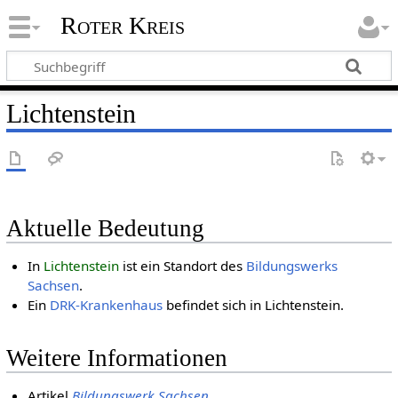
Roter Kreis
Lichtenstein
Aktuelle Bedeutung
In
Lichtenstein
ist ein Standort des
Bildungswerks
Sachsen
.
Ein
DRK-Krankenhaus
befindet sich in Lichtenstein.
Weitere Informationen
Artikel
Bildungswerk Sachsen