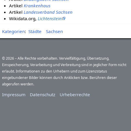
Artikel
Krankenhaus
Artikel
Landesverband Sachsen
Wikidata.org,
Lichtenstein
Kategorien
:
Städte
Sachsen
© 2026 – Alle Rechte vorbehalten. Vervielfältigung, Übersetzung,
Einspeicherung, Verarbeitung und Verbreitung sind in jeglicher Form nicht
erlaubt. Informationen zu den Urhebern und zum Lizenzstatus
eingebundener Bilder können durch Anklicken bzw. Berühren dieser
abgerufen werden.
Impressum
Datenschutz
Urheberrechte