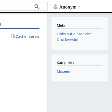
Anonym
n
Mehr
Links auf diese Seite
Cache leeren
Druckversion
Kategorien
Museen