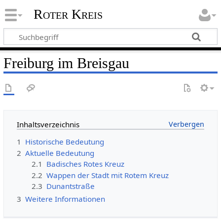
Roter Kreis
Freiburg im Breisgau
Inhaltsverzeichnis
1
Historische Bedeutung
2
Aktuelle Bedeutung
2.1
Badisches Rotes Kreuz
2.2
Wappen der Stadt mit Rotem Kreuz
2.3
Dunantstraße
3
Weitere Informationen