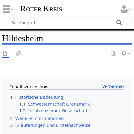
Roter Kreis
Hildesheim
Inhaltsverzeichnis
1
Historische Bedeutung
1.1
Schwesternschaft Grenzmark
1.2
Insolvenz einer Gesellschaft
2
Weitere Informationen
3
Erläuterungen und Einzelnachweise