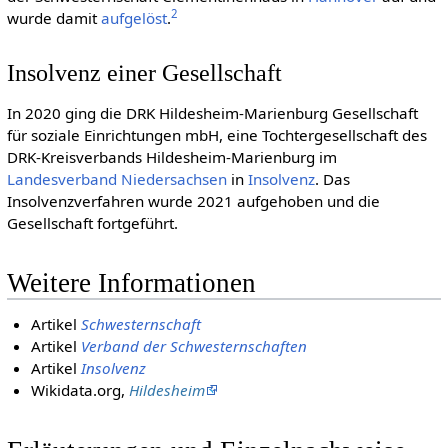
2
wurde damit
aufgelöst
.
Insolvenz einer Gesellschaft
In 2020 ging die DRK Hildesheim-Marienburg Gesellschaft
für soziale Einrichtungen mbH, eine Tochtergesellschaft des
DRK-Kreisverbands Hildesheim-Marienburg im
Landesverband Niedersachsen
in
Insolvenz
. Das
Insolvenzverfahren wurde 2021 aufgehoben und die
Gesellschaft fortgeführt.
Weitere Informationen
Artikel
Schwesternschaft
Artikel
Verband der Schwesternschaften
Artikel
Insolvenz
Wikidata.org,
Hildesheim