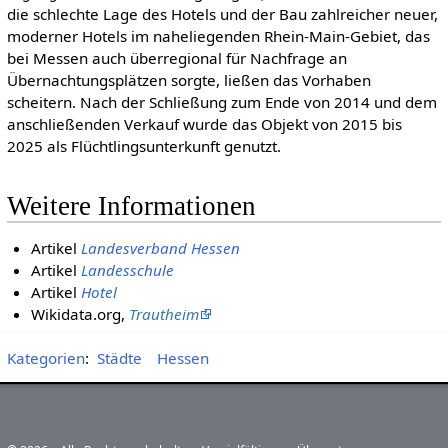
die schlechte Lage des Hotels und der Bau zahlreicher neuer,
moderner Hotels im naheliegenden Rhein-Main-Gebiet, das
bei Messen auch überregional für Nachfrage an
Übernachtungsplätzen sorgte, ließen das Vorhaben
scheitern. Nach der Schließung zum Ende von 2014 und dem
anschließenden Verkauf wurde das Objekt von 2015 bis
2025 als Flüchtlingsunterkunft genutzt.
Weitere Informationen
Artikel
Landesverband Hessen
Artikel
Landesschule
Artikel
Hotel
Wikidata.org,
Trautheim
Kategorien
:
Städte
Hessen