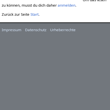
zu können, musst du dich daher
anmelden
.
Zurück zur Seite
Start
.
Impressum
Datenschutz
Urheberrechte