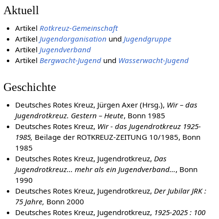
Aktuell
Artikel
Rotkreuz-Gemeinschaft
Artikel
Jugendorganisation
und
Jugendgruppe
Artikel
Jugendverband
Artikel
Bergwacht-Jugend
und
Wasserwacht-Jugend
Geschichte
Deutsches Rotes Kreuz, Jürgen Axer (Hrsg.),
Wir – das
Jugendrotkreuz. Gestern – Heute
, Bonn 1985
Deutsches Rotes Kreuz,
Wir - das Jugendrotkreuz 1925-
1985,
Beilage der ROTKREUZ-ZEITUNG 10/1985, Bonn
1985
Deutsches Rotes Kreuz, Jugendrotkreuz,
Das
Jugendrotkreuz... mehr als ein Jugendverband...
, Bonn
1990
Deutsches Rotes Kreuz, Jugendrotkreuz,
Der Jubilar JRK :
75 Jahre,
Bonn 2000
Deutsches Rotes Kreuz, Jugendrotkreuz,
1925-2025 : 100