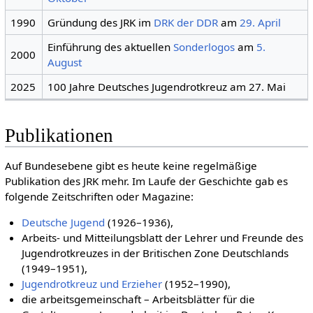
1990
Gründung des JRK im
DRK der DDR
am
29. April
Einführung des aktuellen
Sonderlogos
am
5.
2000
August
2025
100 Jahre Deutsches Jugendrotkreuz am 27. Mai
Publikationen
Auf Bundesebene gibt es heute keine regelmäßige
Publikation des JRK mehr. Im Laufe der Geschichte gab es
folgende Zeitschriften oder Magazine:
Deutsche Jugend
(1926–1936),
Arbeits- und Mitteilungsblatt der Lehrer und Freunde des
Jugendrotkreuzes in der Britischen Zone Deutschlands
(1949–1951),
Jugendrotkreuz und Erzieher
(1952–1990),
die arbeitsgemeinschaft – Arbeitsblätter für die