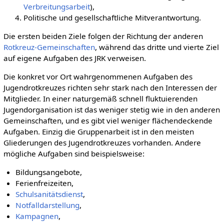
Verbreitungsarbeit
),
Politische und gesellschaftliche Mitverantwortung.
Die ersten beiden Ziele folgen der Richtung der anderen
Rotkreuz-Gemeinschaften
, während das dritte und vierte Ziel
auf eigene Aufgaben des JRK verweisen.
Die konkret vor Ort wahrgenommenen Aufgaben des
Jugendrotkreuzes richten sehr stark nach den Interessen der
Mitglieder. In einer naturgemäß schnell fluktuierenden
Jugendorganisation ist das weniger stetig wie in den anderen
Gemeinschaften, und es gibt viel weniger flächendeckende
Aufgaben. Einzig die Gruppenarbeit ist in den meisten
Gliederungen des Jugendrotkreuzes vorhanden. Andere
mögliche Aufgaben sind beispielsweise:
Bildungsangebote,
Ferienfreizeiten,
Schulsanitätsdienst
,
Notfalldarstellung
,
Kampagnen
,