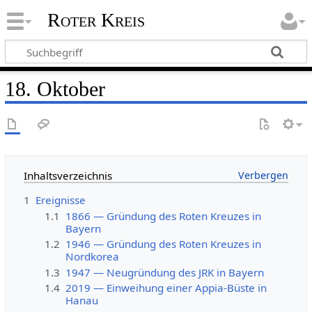
Roter Kreis
18. Oktober
Inhaltsverzeichnis
1
Ereignisse
1.1
1866 — Gründung des Roten Kreuzes in
Bayern
1.2
1946 — Gründung des Roten Kreuzes in
Nordkorea
1.3
1947 — Neugründung des JRK in Bayern
1.4
2019 — Einweihung einer Appia-Büste in
Hanau