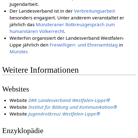
Jugendarbeit.
Der Landesverband ist in der
Verbreitungsarbeit
besonders engagiert. Unter anderem veranstaltet er
jährlich das
Münsteraner Rotkreuzgespräch zum
humanitären Völkerrecht
.
Weiterhin organisiert der Landesverband Westfalen-
Lippe jährlich den
Freiwilligen- und Ehrenamtstag
in
Münster
.
Weitere Informationen
Websites
Website
DRK Landesverband Westfalen-Lippe
Website
Institut für Bildung und Kommunikation
Website
Jugendrotkreuz Westfalen-Lippe
Enzyklopädie