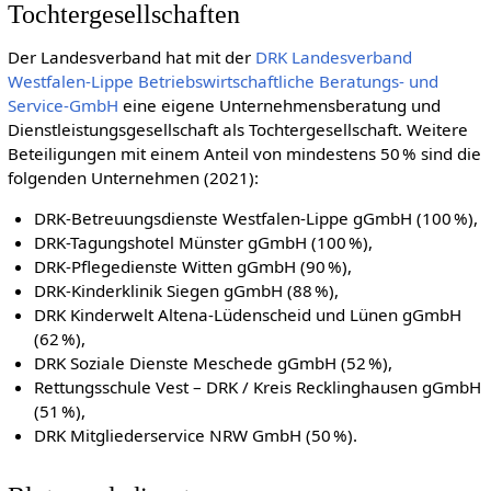
Tochtergesellschaften
Der Landesverband hat mit der
DRK Landesverband
Westfalen-Lippe Betriebswirtschaftliche Beratungs- und
Service-GmbH
eine eigene Unternehmensberatung und
Dienstleistungsgesellschaft als Tochtergesellschaft. Weitere
Beteiligungen mit einem Anteil von mindestens 50 % sind die
folgenden Unternehmen (2021):
DRK-Betreuungsdienste Westfalen-Lippe gGmbH (100 %),
DRK-Tagungshotel Münster gGmbH (100 %),
DRK-Pflegedienste Witten gGmbH (90 %),
DRK-Kinderklinik Siegen gGmbH (88 %),
DRK Kinderwelt Altena-Lüdenscheid und Lünen gGmbH
(62 %),
DRK Soziale Dienste Meschede gGmbH (52 %),
Rettungsschule Vest – DRK / Kreis Recklinghausen gGmbH
(51 %),
DRK Mitgliederservice NRW GmbH (50 %).