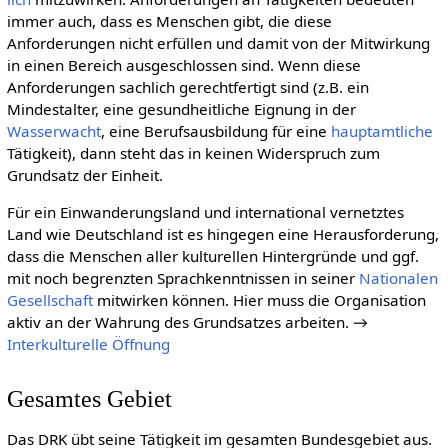
immer auch, dass es Menschen gibt, die diese
Anforderungen nicht erfüllen und damit von der Mitwirkung
in einen Bereich ausgeschlossen sind. Wenn diese
Anforderungen sachlich gerechtfertigt sind (z.B. ein
Mindestalter, eine gesundheitliche Eignung in der
Wasserwacht
, eine Berufsausbildung für eine
haupt­amtliche
Tätigkeit), dann steht das in keinen Widerspruch zum
Grundsatz der Einheit.
Für ein Einwanderungsland und international vernetztes
Land wie Deutschland ist es hingegen eine Herausforderung,
dass die Menschen aller kulturellen Hintergründe und ggf.
mit noch begrenzten Sprachkenntnissen in seiner
Natio­nalen
Gesell­schaft
mitwirken können. Hier muss die Organisation
aktiv an der Wahrung des Grundsatzes arbeiten. →
Interkulturelle Öffnung
Gesamtes Gebiet
Das DRK übt seine Tätigkeit im gesamten Bundesgebiet aus.