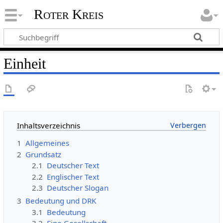
Roter Kreis
Einheit
Inhaltsverzeichnis
1
Allgemeines
2
Grundsatz
2.1
Deutscher Text
2.2
Englischer Text
2.3
Deutscher Slogan
3
Bedeutung und DRK
3.1
Bedeutung