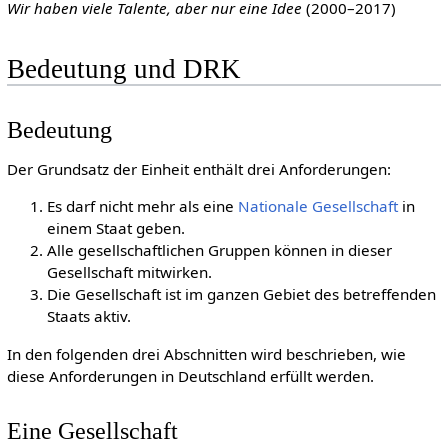
Wir haben viele Talente, aber nur eine Idee
(2000–2017)
Bedeutung und DRK
Bedeutung
Der Grundsatz der Einheit enthält drei Anforderungen:
Es darf nicht mehr als eine
Nationale Gesellschaft
in
einem Staat geben.
Alle gesellschaftlichen Gruppen können in dieser
Gesellschaft mitwirken.
Die Gesellschaft ist im ganzen Gebiet des betreffenden
Staats aktiv.
In den folgenden drei Abschnitten wird beschrieben, wie
diese Anforderungen in Deutschland erfüllt werden.
Eine Gesellschaft