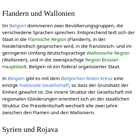
Flandern und Wallonien
Im
Belgien
dominieren zwei Bevölkerungsgruppen, die
verschiedene Sprachen sprechen. Entsprechend teilt sich der
Staat in die
Flämische Region
(Flandern), in der
Niederländisch gesprochen wird, in die französisch- und im
geringeren Umfang deutschsprachige
Wallonische Region
(Wallonien), und in die zweisprachige
Region Brüssel-
Hauptstadt
. Belgien ist ein föderal organisierter Staat.
In
Belgien
gibt es mit dem
Belgischen Roten Kreuz
eine
einzige
Nationale Gesellschaft
, so dass der Grundsatz der
Einheit gewahrt ist. Die innere Struktur der Gesellschaft mit
regionalen Gliederungen orientiert sich an der staatlichen
Struktur. Die Präsidentschaft wechselt alle zwei Jahre
zwischen den Flamen und den Walloniern.
Syrien und Rojava