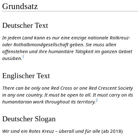
Grundsatz
Deutscher Text
In jedem Land kann es nur eine einzige nationale Rotkreuz-
oder Rothalbmondgesellschaft geben. Sie muss allen
offenstehen und ihre humanitäre Tätigkeit im ganzen Gebiet
1
ausüben.
Englischer Text
There can be only one Red Cross or one Red Crescent Society
in any one country. It must be open to all. It must carry on its
2
humanitarian work throughout its territory.
Deutscher Slogan
Wir sind ein Rotes Kreuz – überall und für alle
(ab 2018)