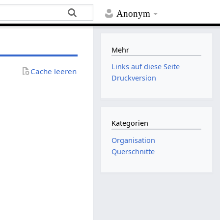
Anonym
Mehr
Links auf diese Seite
Cache leeren
Druckversion
Kategorien
Organisation
Querschnitte