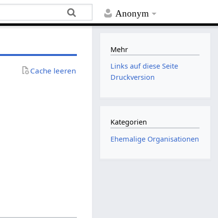
Anonym
Mehr
Links auf diese Seite
Cache leeren
Druckversion
Kategorien
Ehemalige Organisationen