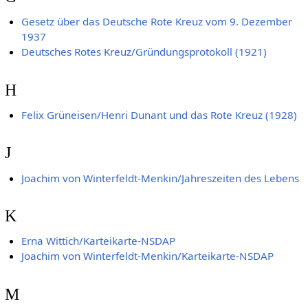
Gesetz über das Deutsche Rote Kreuz vom 9. Dezember
1937
Deutsches Rotes Kreuz/Gründungsprotokoll (1921)
H
Felix Grüneisen/Henri Dunant und das Rote Kreuz (1928)
J
Joachim von Winterfeldt-Menkin/Jahreszeiten des Lebens
K
Erna Wittich/Karteikarte-NSDAP
Joachim von Winterfeldt-Menkin/Karteikarte-NSDAP
M