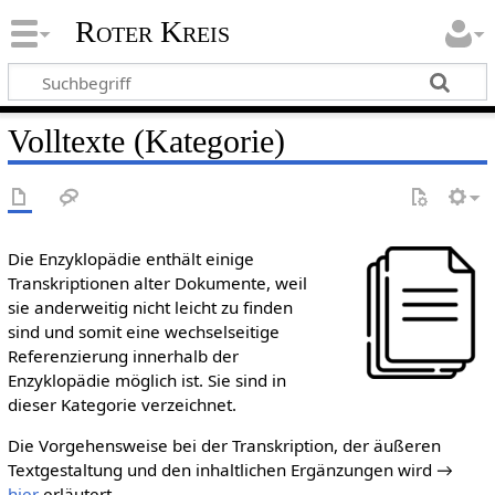
Roter Kreis
Volltexte (Kategorie)
Die Enzyklopädie enthält einige
Transkriptionen alter Dokumente, weil
sie anderweitig nicht leicht zu finden
sind und somit eine wechselseitige
Referenzierung innerhalb der
Enzyklopädie möglich ist. Sie sind in
dieser Kategorie verzeichnet.
Die Vorgehensweise bei der Transkription, der äußeren
Textgestaltung und den inhaltlichen Ergänzungen wird →
hier
erläutert.