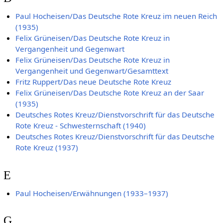
Paul Hocheisen/Das Deutsche Rote Kreuz im neuen Reich
(1935)
Felix Grüneisen/Das Deutsche Rote Kreuz in
Vergangenheit und Gegenwart
Felix Grüneisen/Das Deutsche Rote Kreuz in
Vergangenheit und Gegenwart/Gesamttext
Fritz Ruppert/Das neue Deutsche Rote Kreuz
Felix Grüneisen/Das Deutsche Rote Kreuz an der Saar
(1935)
Deutsches Rotes Kreuz/Dienstvorschrift für das Deutsche
Rote Kreuz - Schwesternschaft (1940)
Deutsches Rotes Kreuz/Dienstvorschrift für das Deutsche
Rote Kreuz (1937)
E
Paul Hocheisen/Erwähnungen (1933–1937)
G