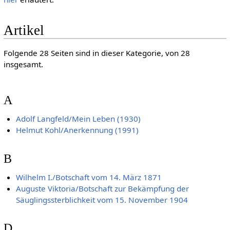
Artikel
Folgende 28 Seiten sind in dieser Kategorie, von 28
insgesamt.
A
Adolf Langfeld/Mein Leben (1930)
Helmut Kohl/Anerkennung (1991)
B
Wilhelm I./Botschaft vom 14. März 1871
Auguste Viktoria/Botschaft zur Bekämpfung der
Säuglingssterblichkeit vom 15. November 1904
D