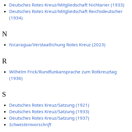
Deutsches Rotes Kreuz/Mitgliedschaft Nichtarier (1933)
Deutsches Rotes Kreuz/Mitgliedschaft Reichsdeutscher
(1934)
N
Nicaragua/Verstaatlichung Rotes Kreuz (2023)
R
Wilhelm Frick/Rundfunkansprache zum Rotkreuztag
(1936)
S
Deutsches Rotes Kreuz/Satzung (1921)
Deutsches Rotes Kreuz/Satzung (1933)
Deutsches Rotes Kreuz/Satzung (1937)
Schwesternvorschrift