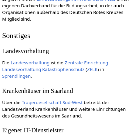
eigenen Dachverband für die Bildungsarbeit, in der auch
Organisationen außerhalb des Deutschen Rotes Kreuzes
Mitglied sind.
Sonstiges
Landesvorhaltung
Die
Landesvorhaltung
ist die
Zentrale Einrichtung
Landesvorhaltung Katastrophenschutz
(
ZELK
) in
Sprendlingen
.
Krankenhäuser im Saarland
Über die
Trägergesellschaft Süd-West
betreibt der
Landesverland Krankenhäuser und weitere Einrichtungen
des Gesundheitswesens im Saarland.
Eigener IT-Dienstleister