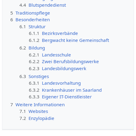
4.4
Blutspendedienst
5
Traditionspflege
6
Besonderheiten
6.1
Struktur
6.1.1
Bezirksverbände
6.1.2
Bergwacht keine Gemeinschaft
6.2
Bildung
6.2.1
Landesschule
6.2.2
Zwei Berufsbildungswerke
6.2.3
Landesbildungswerk
6.3
Sonstiges
6.3.1
Landesvorhaltung
6.3.2
Krankenhäuser im Saarland
6.3.3
Eigener IT-Dienstleister
7
Weitere Informationen
7.1
Websites
7.2
Enzylopädie