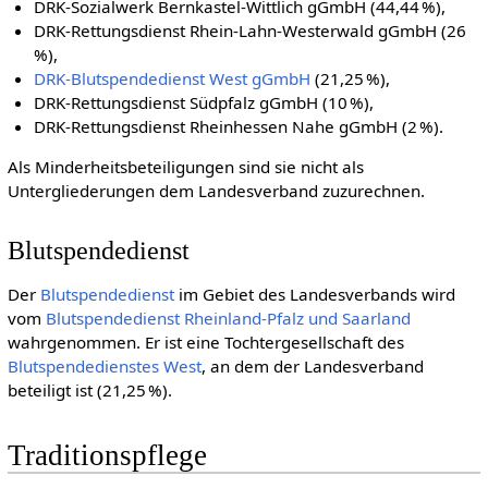
DRK-Sozialwerk Bernkastel-Wittlich gGmbH (44,44 %),
DRK-Rettungsdienst Rhein-Lahn-Westerwald gGmbH (26
%),
DRK-Blutspendedienst West gGmbH
(21,25 %),
DRK-Rettungsdienst Südpfalz gGmbH (10 %),
DRK-Rettungsdienst Rheinhessen Nahe gGmbH (2 %).
Als Minderheitsbeteiligungen sind sie nicht als
Untergliederungen dem Landesverband zuzurechnen.
Blutspendedienst
Der
Blutspendedienst
im Gebiet des Landesverbands wird
vom
Blutspendedienst Rheinland-Pfalz und Saarland
wahrgenommen. Er ist eine Tochtergesellschaft des
Blutspendedienstes West
, an dem der Landesverband
beteiligt ist (21,25 %).
Traditionspflege