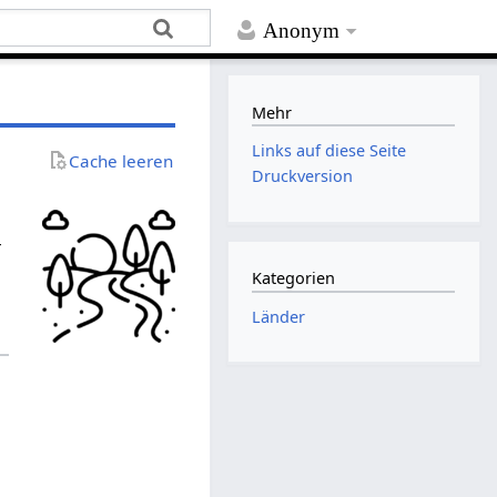
Anonym
Mehr
Links auf diese Seite
Cache leeren
Druckversion
r
Kategorien
Länder