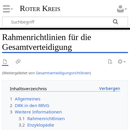
Roter Kreis
Rahmenrichtlinien für die
Gesamtverteidigung
(Weitergeleitet von
Gesamtverteidigungsrichtlinien
)
Inhaltsverzeichnis
1
Allgemeines
2
DRK in den RRVG
3
Weitere Informationen
3.1
Rahmenrichtlinien
3.2
Enzyklopädie