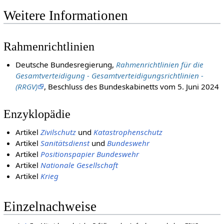
Weitere Informationen
Rahmenrichtlinien
Deutsche Bundesregierung,
Rahmenrichtlinien für die
Gesamtverteidigung - Gesamtverteidigungsrichtlinien -
(RRGV)
, Beschluss des Bundeskabinetts vom 5. Juni 2024
Enzyklopädie
Artikel
Zivilschutz
und
Katastrophenschutz
Artikel
Sanitätsdienst
und
Bundeswehr
Artikel
Positionspapier Bundeswehr
Artikel
Nationale Gesellschaft
Artikel
Krieg
Einzelnachweise