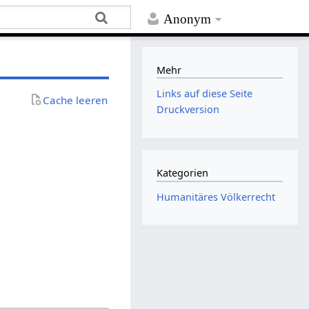
Anonym
Mehr
Links auf diese Seite
Cache leeren
Druckversion
Kategorien
Humanitäres Völkerrecht