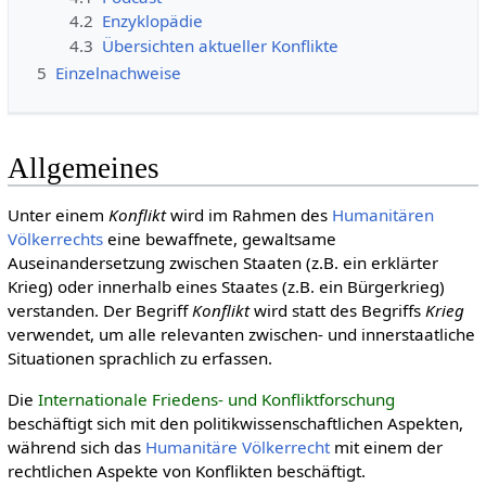
4.2
Enzyklopädie
4.3
Übersichten aktueller Konflikte
5
Einzelnachweise
Allgemeines
Unter einem
Konflikt
wird im Rahmen des
Humanitären
Völkerrechts
eine bewaffnete, gewaltsame
Auseinandersetzung zwischen Staaten (z.B. ein erklärter
Krieg) oder innerhalb eines Staates (z.B. ein Bürgerkrieg)
verstanden. Der Begriff
Konflikt
wird statt des Begriffs
Krieg
verwendet, um alle relevanten zwischen- und innerstaatliche
Situationen sprachlich zu erfassen.
Die
Internationale Friedens- und Konfliktforschung
beschäftigt sich mit den politikwissenschaftlichen Aspekten,
während sich das
Humanitäre Völkerrecht
mit einem der
rechtlichen Aspekte von Konflikten beschäftigt.