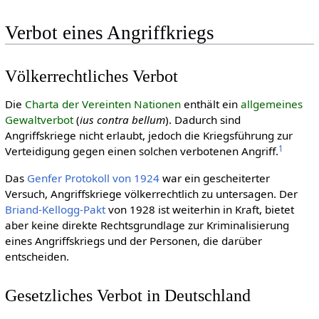
Verbot eines Angriffkriegs
Völkerrechtliches Verbot
Die
Charta der Vereinten Nationen
enthält ein
allgemeines
Gewaltverbot
(
ius contra bellum
). Dadurch sind
Angriffskriege nicht erlaubt, jedoch die Kriegsführung zur
1
Verteidigung gegen einen solchen verbotenen Angriff.
Das
Genfer Protokoll von 1924
war ein gescheiterter
Versuch, Angriffskriege völkerrechtlich zu untersagen. Der
Briand-Kellogg-Pakt
von 1928 ist weiterhin in Kraft, bietet
aber keine direkte Rechtsgrundlage zur Kriminalisierung
eines Angriffskriegs und der Personen, die darüber
entscheiden.
Gesetzliches Verbot in Deutschland