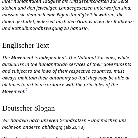
ihrer humanitären Tätigkeit als Hilfsgesellschaften zur Seite
stehen und den jeweiligen Landesgesetzen unterworfen sind,
müssen sie dennoch eine Eigenständigkeit bewahren, die
ihnen gestattet, jederzeit nach den Grundsätzen der Rotkreuz-
1
und Rothalbmondbewegung zu handeln.
Englischer Text
The Movement is independent. The National Societies, while
auxiliaries in the humanitarian services of their governments
and subject to the laws of their respective countries, must
always maintain their autonomy so that they may be able at
all times to act in accordance with the principles of the
2
Movement.
Deutscher Slogan
Wir handeln nach unseren Grundsätzen – und machen uns
nicht von anderen abhängig
(ab 2018)