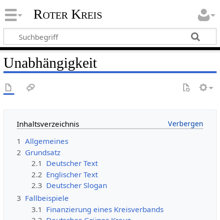
Roter Kreis
Unabhängigkeit
Inhaltsverzeichnis
1
Allgemeines
2
Grundsatz
2.1
Deutscher Text
2.2
Englischer Text
2.3
Deutscher Slogan
3
Fallbeispiele
3.1
Finanzierung eines Kreisverbands