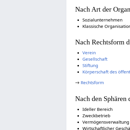
Nach Art der Organ
Sozialunternehmen
Klassische Organisatio
Nach Rechtsform d
Verein
Gesellschaft
Stiftung
Körperschaft des öffent
→
Rechtsform
Nach den Sphären 
Ideller Bereich
Zweckbetrieb
Vermögensverwaltung
Wirtschaftlicher Geschä