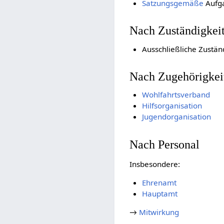
Satzungsgemäße
Aufg
Nach Zuständigkei
Ausschließliche Zustän
Nach Zugehörigkei
Wohlfahrtsverband
Hilfsorganisation
Jugendorganisation
Nach Personal
Insbesondere:
Ehrenamt
Hauptamt
→
Mitwirkung