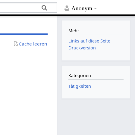
Anonym
Mehr
Links auf diese Seite
Cache leeren
Druckversion
Kategorien
Tätigkeiten