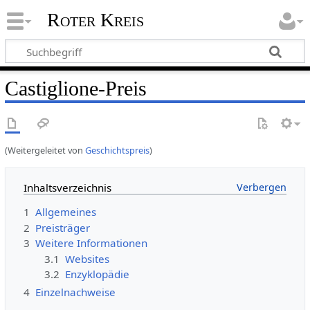
Roter Kreis
Castiglione-Preis
(Weitergeleitet von
Geschichtspreis
)
Inhaltsverzeichnis
1
Allgemeines
2
Preisträger
3
Weitere Informationen
3.1
Websites
3.2
Enzyklopädie
4
Einzelnachweise