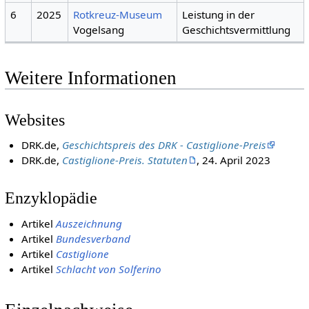
6
2025
Rotkreuz-Museum
Leistung in der
Vogelsang
Geschichtsvermittlung
Weitere Informationen
Websites
DRK.de,
Geschichtspreis des DRK - Castiglione-Preis
DRK.de,
Castiglione-Preis. Statuten
, 24. April 2023
Enzyklopädie
Artikel
Auszeichnung
Artikel
Bundesverband
Artikel
Castiglione
Artikel
Schlacht von Solferino