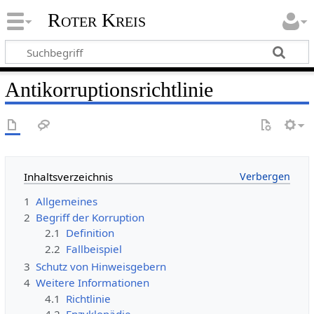
Roter Kreis
Antikorruptionsrichtlinie
Inhaltsverzeichnis
1
Allgemeines
2
Begriff der Korruption
2.1
Definition
2.2
Fallbeispiel
3
Schutz von Hinweisgebern
4
Weitere Informationen
4.1
Richtlinie