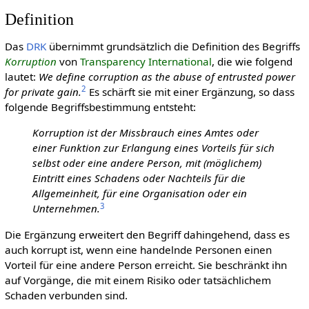
Definition
Das
DRK
übernimmt grundsätzlich die Definition des Begriffs
Korruption
von
Transparency International
, die wie folgend
lautet:
We define corruption as the abuse of entrusted power
2
for private gain.
Es schärft sie mit einer Ergänzung, so dass
folgende Begriffsbestimmung entsteht:
Korruption ist der Missbrauch eines Amtes oder
einer Funktion zur Erlangung eines Vorteils für sich
selbst oder eine andere Person, mit (möglichem)
Eintritt eines Schadens oder Nachteils für die
Allgemeinheit, für eine Organisation oder ein
3
Unternehmen.
Die Ergänzung erweitert den Begriff dahingehend, dass es
auch korrupt ist, wenn eine handelnde Personen einen
Vorteil für eine andere Person erreicht. Sie beschränkt ihn
auf Vorgänge, die mit einem Risiko oder tatsächlichem
Schaden verbunden sind.