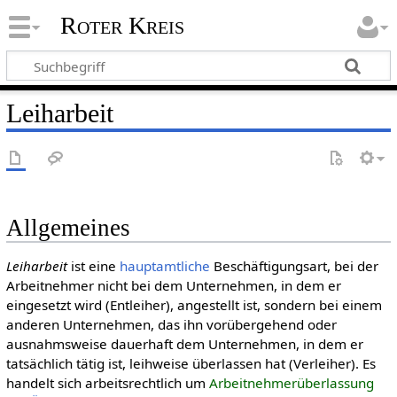
Roter Kreis
Leiharbeit
Allgemeines
Leiharbeit
ist eine
haupt­amtliche
Beschäftigungsart, bei der
Arbeitnehmer nicht bei dem Unternehmen, in dem er
eingesetzt wird (Entleiher), angestellt ist, sondern bei einem
anderen Unternehmen, das ihn vorübergehend oder
ausnahmsweise dauerhaft dem Unternehmen, in dem er
tatsächlich tätig ist, leihweise überlassen hat (Verleiher). Es
handelt sich arbeitsrechtlich um
Arbeitnehmerüberlassung