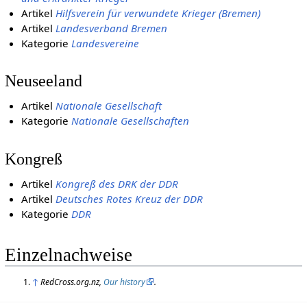
Artikel
Hilfsverein für verwundete Krieger (Bremen)
Artikel
Landesverband Bremen
Kategorie
Landesvereine
Neuseeland
Artikel
Nationale Gesellschaft
Kategorie
Nationale Gesellschaften
Kongreß
Artikel
Kongreß des DRK der DDR
Artikel
Deutsches Rotes Kreuz der DDR
Kategorie
DDR
Einzelnachweise
↑
RedCross.org.nz,
Our history
.