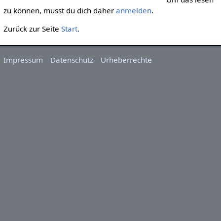
zu können, musst du dich daher
anmelden
.
Zurück zur Seite
Start
.
Impressum
Datenschutz
Urheberrechte