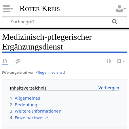
Roter Kreis
Medizinisch-pflegerischer
Ergänzungsdienst
(Weitergeleitet von
Pflegehilfsdienst
)
Inhaltsverzeichnis
1
Allgemeines
2
Bedeutung
3
Weitere Informationen
4
Einzelnachweise