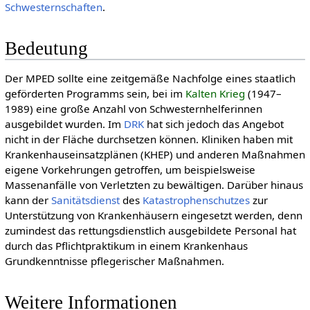
Schwesternschaften
.
Bedeutung
Der MPED sollte eine zeitgemäße Nachfolge eines staatlich
geförderten Programms sein, bei im
Kalten Krieg
(1947–
1989) eine große Anzahl von Schwesternhelferinnen
ausgebildet wurden. Im
DRK
hat sich jedoch das Angebot
nicht in der Fläche durchsetzen können. Kliniken haben mit
Krankenhauseinsatzplänen (KHEP) und anderen Maßnahmen
eigene Vorkehrungen getroffen, um beispielsweise
Massenanfälle von Verletzten zu bewältigen. Darüber hinaus
kann der
Sanitätsdienst
des
Katastrophenschutzes
zur
Unterstützung von Krankenhäusern eingesetzt werden, denn
zumindest das rettungsdienstlich ausgebildete Personal hat
durch das Pflichtpraktikum in einem Krankenhaus
Grundkenntnisse pflegerischer Maßnahmen.
Weitere Informationen