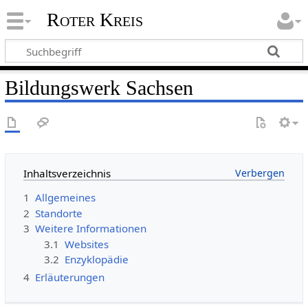
Roter Kreis
Bildungswerk Sachsen
Inhaltsverzeichnis
1
Allgemeines
2
Standorte
3
Weitere Informationen
3.1
Websites
3.2
Enzyklopädie
4
Erläuterungen