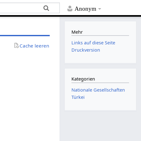
Anonym
Mehr
Links auf diese Seite
Cache leeren
Druckversion
Kategorien
Nationale Gesellschaften
Türkei