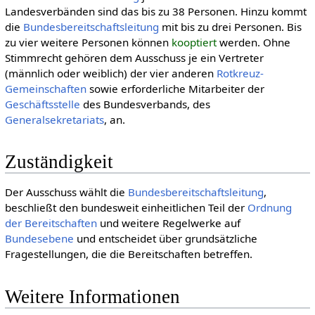
Landesverbänden sind das bis zu 38 Personen. Hinzu kommt
die
Bundesbereitschaftsleitung
mit bis zu drei Personen. Bis
zu vier weitere Personen können
kooptiert
werden. Ohne
Stimmrecht gehören dem Ausschuss je ein Vertreter
(männlich oder weiblich) der vier anderen
Rotkreuz-
Gemeinschaften
sowie erforderliche Mitarbeiter der
Geschäftsstelle
des Bundesverbands, des
Generalsekretariats
, an.
Zuständigkeit
Der Ausschuss wählt die
Bundesbereitschaftsleitung
,
beschließt den bundesweit einheitlichen Teil der
Ordnung
der Bereitschaften
und weitere Regelwerke auf
Bundesebene
und entscheidet über grundsätzliche
Fragestellungen, die die Bereitschaften betreffen.
Weitere Informationen