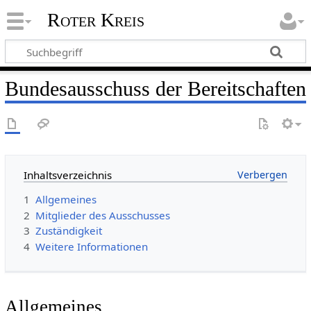
Roter Kreis
Bundesausschuss der Bereitschaften
Inhaltsverzeichnis
1
Allgemeines
2
Mitglieder des Ausschusses
3
Zuständigkeit
4
Weitere Informationen
Allgemeines