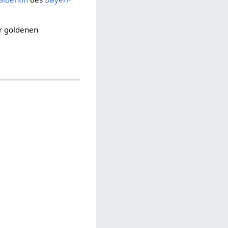
er goldenen