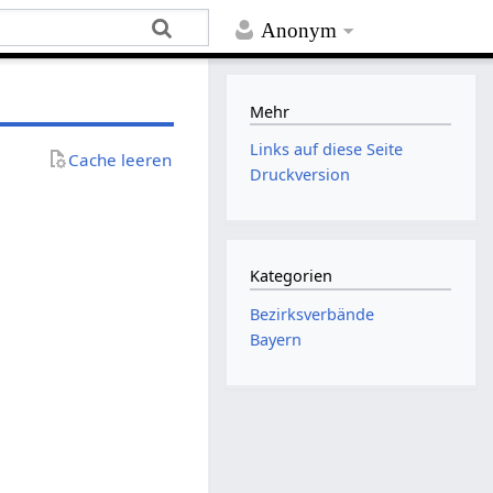
Anonym
Mehr
Links auf diese Seite
Cache leeren
Druckversion
Kategorien
Bezirksverbände
Bayern