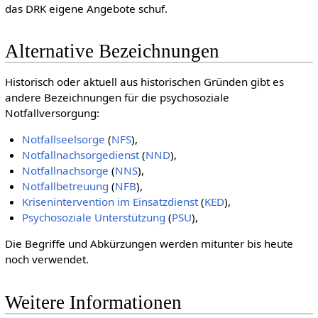
das DRK eigene Angebote schuf.
Alternative Bezeichnungen
Historisch oder aktuell aus historischen Gründen gibt es
andere Bezeichnungen für die psychosoziale
Notfallversorgung:
Notfallseelsorge
(
NFS
),
Notfallnachsorgedienst
(
NND
),
Notfallnachsorge
(
NNS
),
Notfallbetreuung
(
NFB
),
Krisenintervention im Einsatzdienst
(
KED
),
Psychosoziale Unterstützung
(
PSU
),
Die Begriffe und Abkürzungen werden mitunter bis heute
noch verwendet.
Weitere Informationen