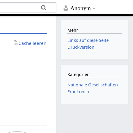
Anonym
Mehr
Links auf diese Seite
Cache leeren
Druckversion
Kategorien
Nationale Gesellschaften
Frankreich