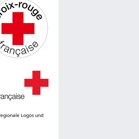
 regionale Logos und