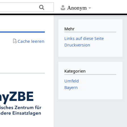
Anonym
Mehr
Links auf diese Seite
Cache leeren
Druckversion
Kategorien
Umfeld
Bayern