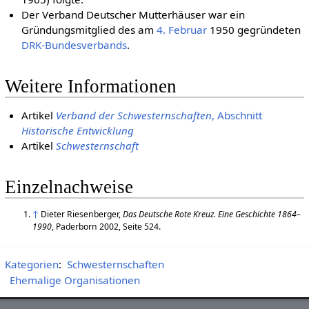
Der Verband Deutscher Mutterhäuser war ein
Gründungsmitglied des am
4. Februar
1950 gegründeten
DRK-Bundesverbands
.
Weitere Informationen
Artikel
Verband der Schwesternschaften
, Abschnitt
Historische Entwicklung
Artikel
Schwesternschaft
Einzelnachweise
↑
Dieter Riesenberger,
Das Deutsche Rote Kreuz. Eine Geschichte 1864–
1990
, Paderborn 2002, Seite 524.
Kategorien
:
Schwesternschaften
Ehemalige Organisationen