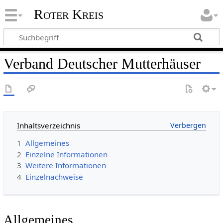
Roter Kreis
Verband Deutscher Mutterhäuser
Inhaltsverzeichnis
1
Allgemeines
2
Einzelne Informationen
3
Weitere Informationen
4
Einzelnachweise
Allgemeines