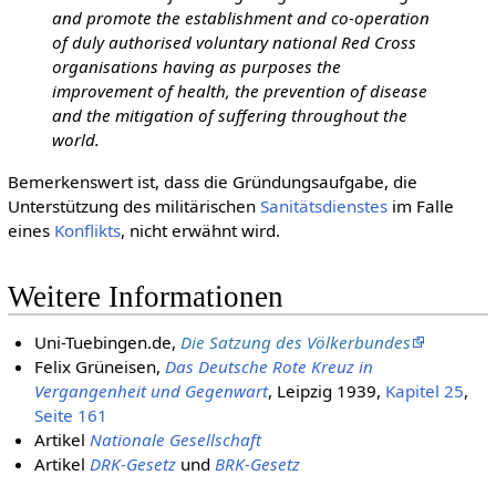
and promote the establishment and co-operation
of duly authorised voluntary national Red Cross
organisations having as purposes the
improvement of health, the prevention of disease
and the mitigation of suffering throughout the
world.
Bemerkenswert ist, dass die Gründungsaufgabe, die
Unterstützung des militärischen
Sanitätsdienstes
im Falle
eines
Konflikts
, nicht erwähnt wird.
Weitere Informationen
Uni-Tuebingen.de,
Die Satzung des Völkerbundes
Felix Grüneisen,
Das Deutsche Rote Kreuz in
Vergangenheit und Gegenwart
, Leipzig 1939,
Kapitel 25
,
Seite 161
Artikel
Nationale Gesellschaft
Artikel
DRK-Gesetz
und
BRK-Gesetz