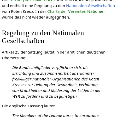
und enthielt eine Regelung zu den
Natio­nalen Gesell­schaften
vom Roten Kreuz. In der
Charta der Vereinten Nationen
wurde das nicht wieder aufgegriffen.
Regelung zu den Nationalen
Gesellschaften
Artikel 25 der Satzung lautet in der amtlichen deutschen
Übersetzung:
Die Bundesmitglieder verpflichten sich, die
Errichtung und Zusammenarbeit anerkannter
freiwilliger nationaler Organisationen des Roten
Kreuzes zur Hebung der Gesundheit, Verhütung
von Krankheiten und Milderung der Leiden in der
Welt zu fördern und zu begünstigen.
Die englische Fassung lautet:
The Members of the League agree to encourage