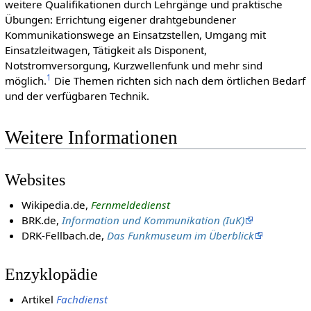
weitere Qualifikationen durch Lehrgänge und praktische
Übungen: Errichtung eigener drahtgebundener
Kommunikationswege an Einsatzstellen, Umgang mit
Einsatzleitwagen, Tätigkeit als Disponent,
Notstromversorgung, Kurzwellenfunk und mehr sind
1
möglich.
Die Themen richten sich nach dem örtlichen Bedarf
und der verfügbaren Technik.
Weitere Informationen
Websites
Wikipedia.de,
Fernmeldedienst
BRK.de,
Information und Kommunikation (IuK)
DRK-Fellbach.de,
Das Funkmuseum im Überblick
Enzyklopädie
Artikel
Fachdienst