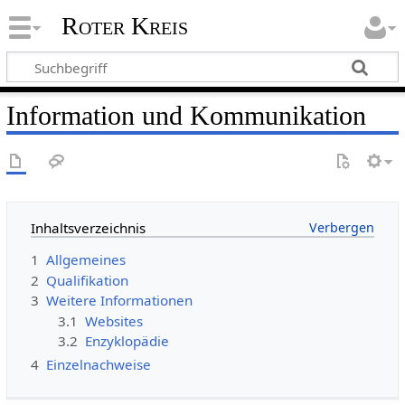
Roter Kreis
Information und Kommunikation
Inhaltsverzeichnis
1
Allgemeines
2
Qualifikation
3
Weitere Informationen
3.1
Websites
3.2
Enzyklopädie
4
Einzelnachweise