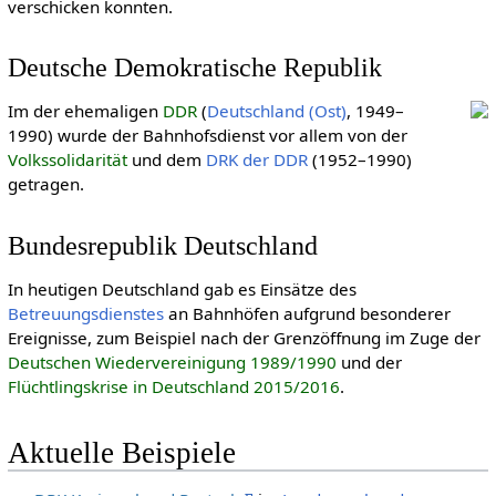
verschicken konnten.
Deutsche Demokratische Republik
Im der ehemaligen
DDR
(
Deutschland (Ost)
, 1949–
1990) wurde der Bahnhofsdienst vor allem von der
Volkssolidarität
und dem
DRK der DDR
(1952–1990)
getragen.
Bundesrepublik Deutschland
In heutigen Deutschland gab es Einsätze des
Betreuungsdienstes
an Bahnhöfen aufgrund besonderer
Ereignisse, zum Beispiel nach der Grenzöffnung im Zuge der
Deutschen Wiedervereinigung 1989/1990
und der
Flüchtlingskrise in Deutschland 2015/2016
.
Aktuelle Beispiele