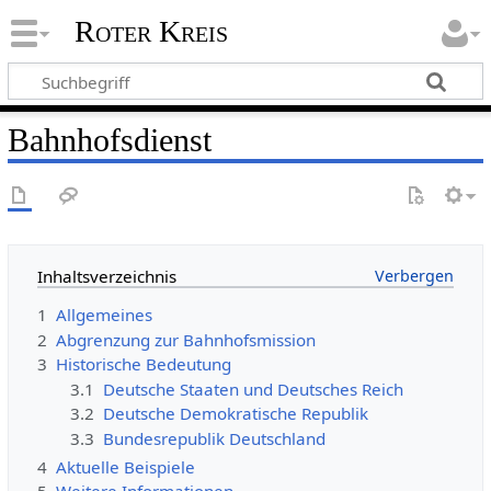
Roter Kreis
Bahnhofsdienst
Inhaltsverzeichnis
1
Allgemeines
2
Abgrenzung zur Bahnhofsmission
3
Historische Bedeutung
3.1
Deutsche Staaten und Deutsches Reich
3.2
Deutsche Demokratische Republik
3.3
Bundesrepublik Deutschland
4
Aktuelle Beispiele