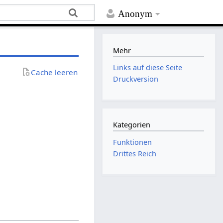
Anonym
Mehr
Links auf diese Seite
Cache leeren
Druckversion
Kategorien
Funktionen
Drittes Reich