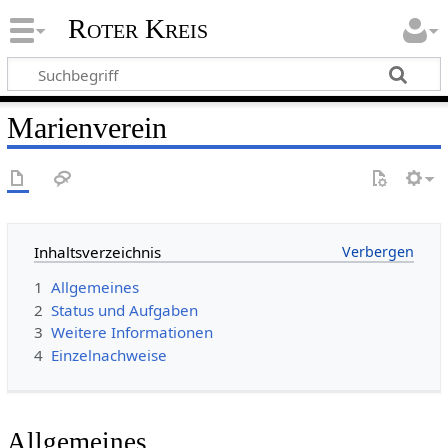
Roter Kreis
Marienverein
Inhaltsverzeichnis
1
Allgemeines
2
Status und Aufgaben
3
Weitere Informationen
4
Einzelnachweise
Allgemeines