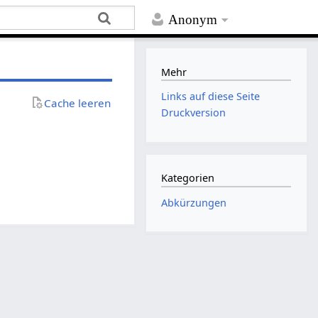
Anonym
Mehr
Links auf diese Seite
Cache leeren
Druckversion
Kategorien
Abkürzungen