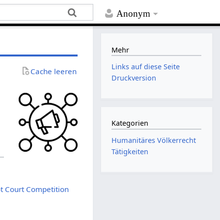
Anonym
Mehr
Links auf diese Seite
Cache leeren
Druckversion
Kategorien
Humanitäres Völkerrecht
Tätigkeiten
 Court Competition