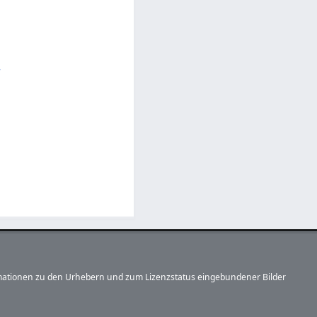
formationen zu den Urhebern und zum Lizenzstatus eingebundener Bilder