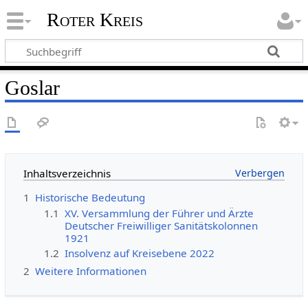
Roter Kreis
Goslar
Inhaltsverzeichnis
1
Historische Bedeutung
1.1
XV. Versammlung der Führer und Ärzte
Deutscher Freiwilliger Sanitätskolonnen
1921
1.2
Insolvenz auf Kreisebene 2022
2
Weitere Informationen