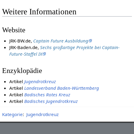
Weitere Informationen
Website
JRK-BW.de,
Captain Future Ausbildung
JRK-Baden.de,
Sechs großartige Projekte bei Captain-
Future-Staffel IX
Enzyklopädie
Artikel
Jugendrotkreuz
Artikel
Landesverband Baden-Württemberg
Artikel
Badisches Rotes Kreuz
Artikel
Badisches Jugendrotkreuz
Kategorie
:
Jugendrotkreuz