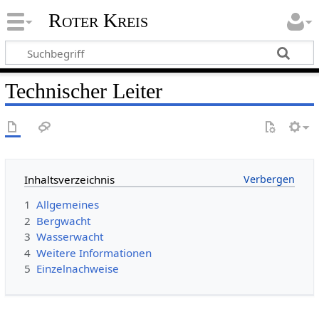
Roter Kreis
Technischer Leiter
Inhaltsverzeichnis
1
Allgemeines
2
Bergwacht
3
Wasserwacht
4
Weitere Informationen
5
Einzelnachweise