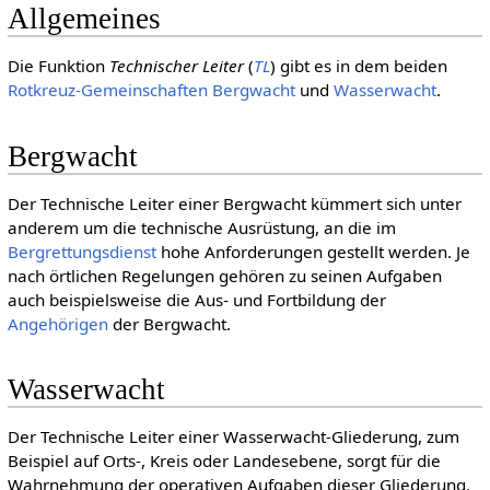
Allgemeines
Die Funktion
Technischer Leiter
(
TL
) gibt es in dem beiden
Rotkreuz-Gemeinschaften
Bergwacht
und
Wasserwacht
.
Bergwacht
Der Technische Leiter einer Bergwacht kümmert sich unter
anderem um die technische Ausrüstung, an die im
Bergrettungsdienst
hohe Anforderungen gestellt werden. Je
nach örtlichen Regelungen gehören zu seinen Aufgaben
auch beispielsweise die Aus- und Fortbildung der
Angehörigen
der Bergwacht.
Wasserwacht
Der Technische Leiter einer Wasserwacht-Gliederung, zum
Beispiel auf Orts-, Kreis oder Landesebene, sorgt für die
Wahrnehmung der operativen Aufgaben dieser Gliederung.